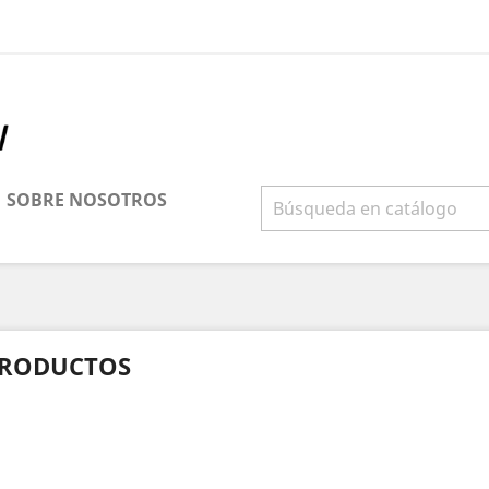
SOBRE NOSOTROS
RODUCTOS