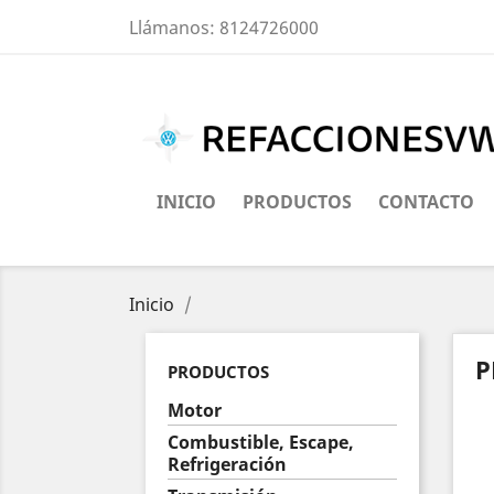
Llámanos:
8124726000
INICIO
PRODUCTOS
CONTACTO
Inicio
P
PRODUCTOS
Motor
Combustible, Escape,
Refrigeración