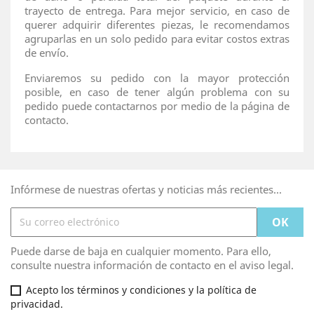
trayecto de entrega. Para mejor servicio, en caso de
querer adquirir diferentes piezas, le recomendamos
agruparlas en un solo pedido para evitar costos extras
de envío.
Enviaremos su pedido con la mayor protección
posible, en caso de tener algún problema con su
pedido puede contactarnos por medio de la página de
contacto.
Infórmese de nuestras ofertas y noticias más recientes...
Puede darse de baja en cualquier momento. Para ello,
consulte nuestra información de contacto en el aviso legal.
Acepto los términos y condiciones y la política de
privacidad.