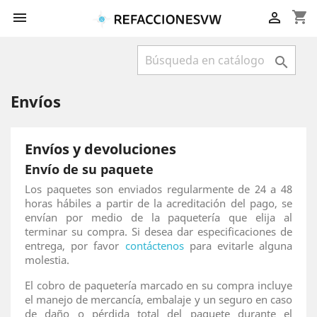
shopping_cart



Envíos
Envíos y devoluciones
Envío de su paquete
Los paquetes son enviados regularmente de 24 a 48
horas hábiles a partir de la acreditación del pago, se
envían por medio de la paquetería que elija al
terminar su compra. Si desea dar especificaciones de
entrega, por favor
contáctenos
para evitarle alguna
molestia.
El cobro de paquetería marcado en su compra incluye
el manejo de mercancía, embalaje y un seguro en caso
de daño o pérdida total del paquete durante el