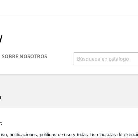
SOBRE NOSOTROS
o
:
uso, notificaciones, políticas de uso y todas las cláusulas de exenc