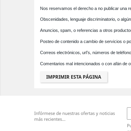
Nos reservamos el derecho a no publicar una re
Obscenidades, lenguaje discriminatorio, o algún 
Anuncios, spam, o referencias a otros productos
Posteo de contenido a cambio de servicios o por 
Correos electrónicos, url’s, números de teléfono
Comentarios mal intencionados o con afán de o
Infórmese de nuestras ofertas y noticias
más recientes...
Pu