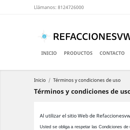
Llámanos:
8124726000
INICIO
PRODUCTOS
CONTACTO
Inicio
Términos y condiciones de uso
Términos y condiciones de us
Al utilizar el sitio Web de Refaccionesvw
Usted se obliga a respetar las Condiciones de 