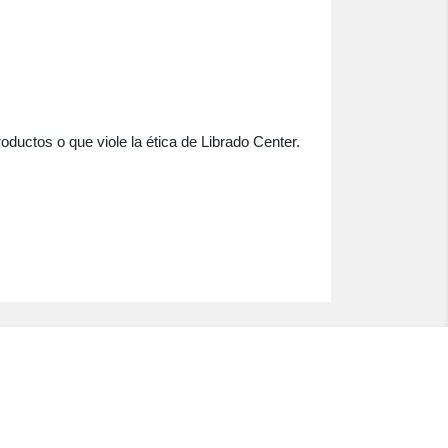
oductos o que viole la ética de Librado Center.