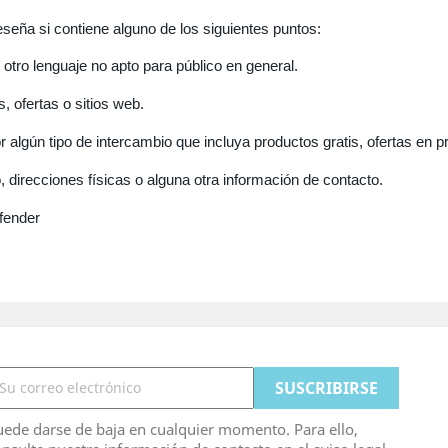
seña si contiene alguno de los siguientes puntos:
otro lenguaje no apto para público en general.
, ofertas o sitios web.
algún tipo de intercambio que incluya productos gratis, ofertas en pr
, direcciones físicas o alguna otra información de contacto.
fender
ede darse de baja en cualquier momento. Para ello,