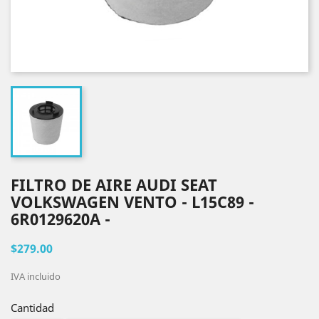
FILTRO DE AIRE AUDI SEAT
VOLKSWAGEN VENTO - L15C89 -
6R0129620A -
$279.00
IVA incluido
Cantidad