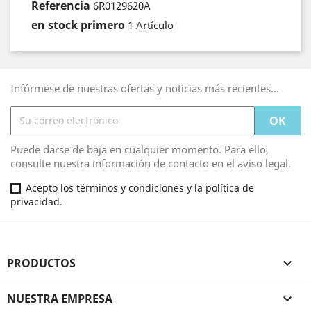
Referencia
6R0129620A
en stock primero
1 Artículo
Infórmese de nuestras ofertas y noticias más recientes...
Puede darse de baja en cualquier momento. Para ello,
consulte nuestra información de contacto en el aviso legal.
Acepto los términos y condiciones y la política de
privacidad.
PRODUCTOS

NUESTRA EMPRESA
