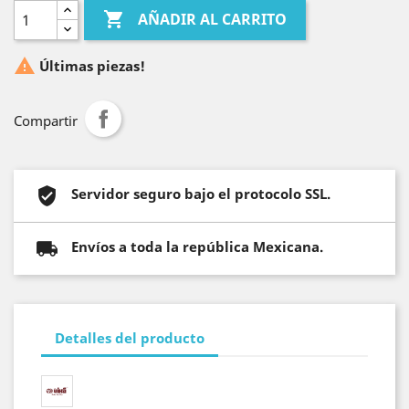

AÑADIR AL CARRITO

Últimas piezas!
Compartir
Servidor seguro bajo el protocolo SSL.
Envíos a toda la república Mexicana.
Detalles del producto