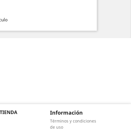
culo
 TIENDA
Información
Términos y condiciones
de uso