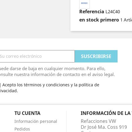
Referencia
L24C40
en stock primero
1 Artí
ede darse de baja en cualquier momento. Para ello,
nsulte nuestra información de contacto en el aviso legal.
Acepto los términos y condiciones y la política de
ivacidad.
TU CUENTA
INFORMACIÓN DE LA
Refacciones VW
Información personal
Dr José Ma. Coss 919
Pedidos