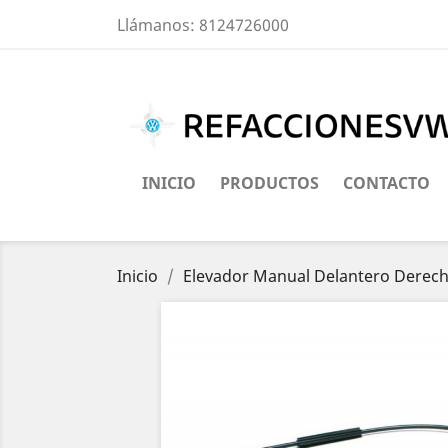
Llámanos:
8124726000
INICIO
PRODUCTOS
CONTACTO
Inicio
Elevador Manual Delantero Derech