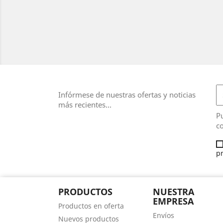
Infórmese de nuestras ofertas y noticias
más recientes...
Pu
co
pr
PRODUCTOS
NUESTRA
EMPRESA
Productos en oferta
Envíos
Nuevos productos