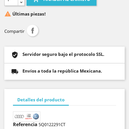

Últimas piezas!
Compartir
Servidor seguro bajo el protocolo SSL.
Envíos a toda la república Mexicana.
Detalles del producto
Referencia
5Q0122291CT