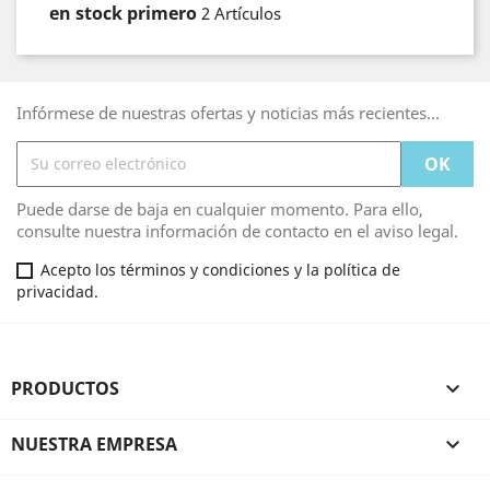
en stock primero
2 Artículos
Infórmese de nuestras ofertas y noticias más recientes...
Puede darse de baja en cualquier momento. Para ello,
consulte nuestra información de contacto en el aviso legal.
Acepto los términos y condiciones y la política de
privacidad.
PRODUCTOS

NUESTRA EMPRESA
