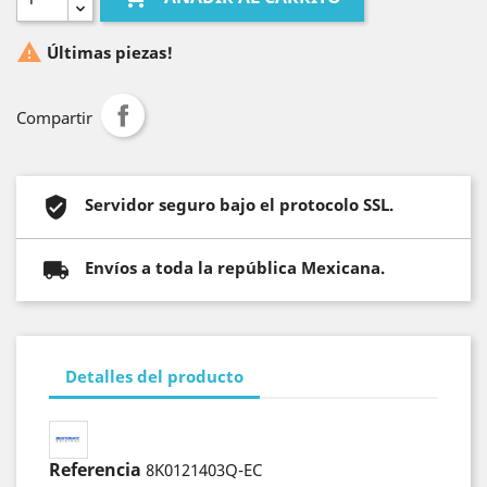

Últimas piezas!
Compartir
Servidor seguro bajo el protocolo SSL.
Envíos a toda la república Mexicana.
Detalles del producto
Referencia
8K0121403Q-EC