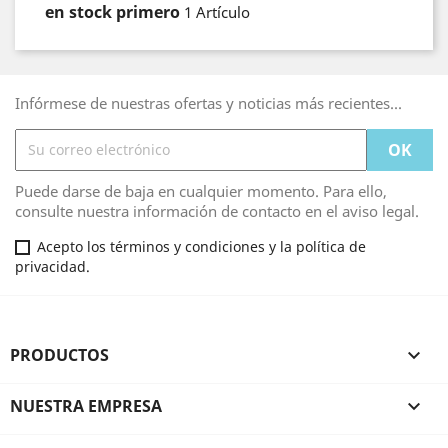
en stock primero
1 Artículo
Infórmese de nuestras ofertas y noticias más recientes...
Puede darse de baja en cualquier momento. Para ello,
consulte nuestra información de contacto en el aviso legal.
Acepto los términos y condiciones y la política de
privacidad.
PRODUCTOS

NUESTRA EMPRESA
