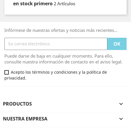
en stock primero
2 Artículos
Infórmese de nuestras ofertas y noticias más recientes...
Puede darse de baja en cualquier momento. Para ello,
consulte nuestra información de contacto en el aviso legal.
Acepto los términos y condiciones y la política de
privacidad.
PRODUCTOS

NUESTRA EMPRESA
