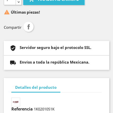

Últimas piezas!
Compartir
Servidor seguro bajo el protocolo SSL.
Envíos a toda la república Mexicana.
Detalles del producto
Referencia
1K0201051K